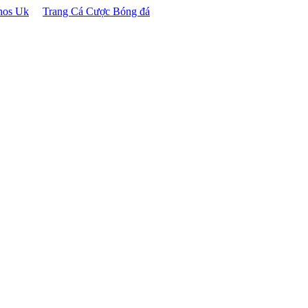
nos Uk
Trang Cá Cược Bóng đá