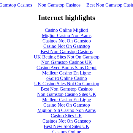
Gamstop Casinos
Non Gamstop Casinos
Best Non Gamstop Casi
Internet highlights
Casino Online Migliori
Miglior Casino Non Aams
Casinos Not On Gamstop
Casino Not On Gamstop
Best Non Gamstop Casinos
UK Betting Sites Not On Gamstop
Non Gamstop Casinos UK
Casino Avec Bonus Sans Depot
Meilleur Casino En Ligne
ολα τα Online Casino
UK Casino Sites Not On Gamstop
Best Non Gamstop Casinos
Non Gamstop Casino Sites UK
Meilleur Casino En Ligne
Casino Not On Gamstop
Migliori Siti Casino Non Aams
Casino Sites UK
Casinos Not On Gamstop
Best New Slot Sites UK
Casinos Online