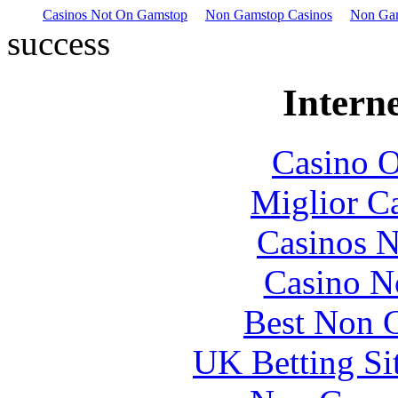
Casinos Not On Gamstop
Non Gamstop Casinos
Non Gam
success
Interne
Casino O
Miglior C
Casinos 
Casino N
Best Non 
UK Betting Si