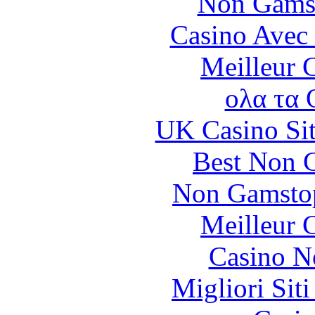
Non Gams
Casino Avec
Meilleur 
ολα τα 
UK Casino Si
Best Non 
Non Gamstop
Meilleur 
Casino N
Migliori Sit